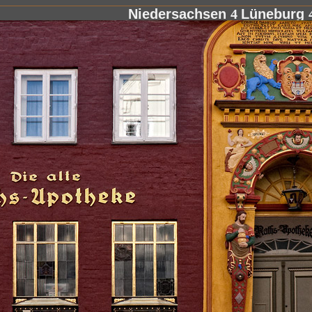
Niedersachsen
4
Lüneburg