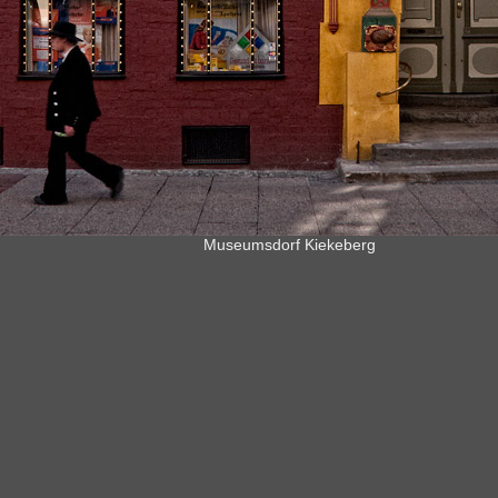
Museumsdorf Kiekeberg