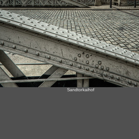
Sandtorkaihof