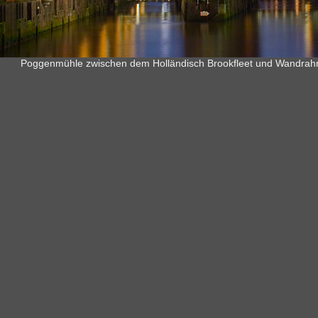
Poggenmühle zwischen dem Holländisch Brookfleet und Wandrah